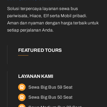
Solusi terpercaya layanan sewa bus
pariwisata, Hiace, Elf serta Mobil pribadi.
Aman dan nyaman dengan harga terbaik untuk
setiap perjalanan Anda.
FEATURED TOURS
LAYANAN KAMI
Sewa Big Bus 59 Seat
Sewa Big Bus 50 Seat