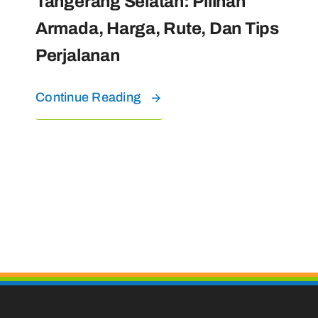
Tangerang Selatan: Pilihan
Armada, Harga, Rute, Dan Tips
Perjalanan
Continue Reading