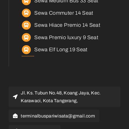
Sewa Medium Bus 33 Seat
Sewa Commuter 14 Seat
Sewa Hiace Premio 14 Seat
Sewa Premio luxury 9 Seat
Sewa Elf Long 19 Seat
Jl. Ks. Tubun No.48, Koang Jaya, Kec.
Karawaci, Kota Tangerang,
terminalbuspariwisata@gmail.com