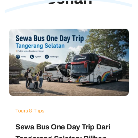
Tours & Trips
Sewa Bus One Day Trip Dari