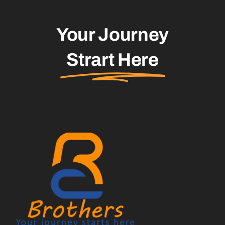
Your Journey
Strart Here