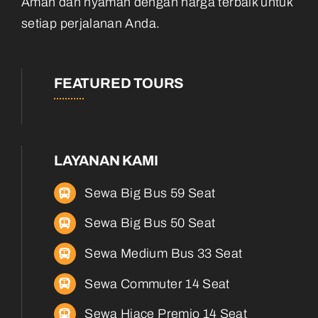
Aman dan nyaman dengan harga terbaik untuk
setiap perjalanan Anda.
FEATURED TOURS
LAYANAN KAMI
Sewa Big Bus 59 Seat
Sewa Big Bus 50 Seat
Sewa Medium Bus 33 Seat
Sewa Commuter 14 Seat
Sewa Hiace Premio 14 Seat