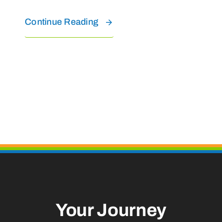
Continue Reading
Your Journey