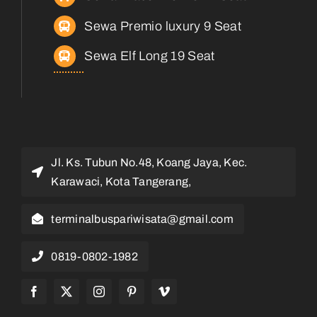
Sewa Premio luxury 9 Seat
Sewa Elf Long 19 Seat
Jl. Ks. Tubun No.48, Koang Jaya, Kec.
Karawaci, Kota Tangerang,
terminalbuspariwisata@gmail.com
0819-0802-1982