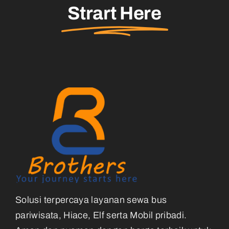
Strart Here
Solusi terpercaya layanan sewa bus
pariwisata, Hiace, Elf serta Mobil pribadi.