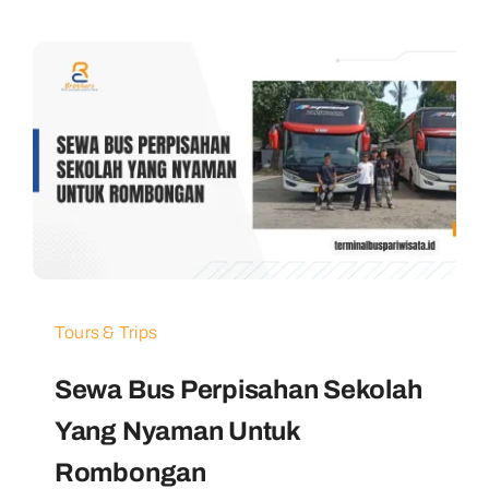
Tours & Trips
Sewa Bus Perpisahan Sekolah
Yang Nyaman Untuk
Rombongan