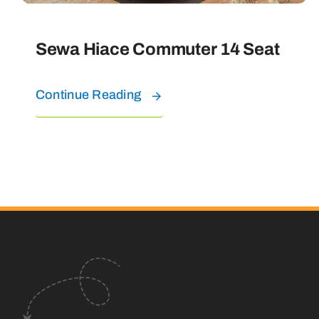
Sewa Hiace Commuter 14 Seat
Continue Reading