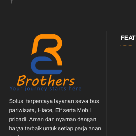
FEA
Solusi terpercaya layanan sewa bus
pariwisata, Hiace, Elf serta Mobil
pribadi. Aman dan nyaman dengan
harga terbaik untuk setiap perjalanan