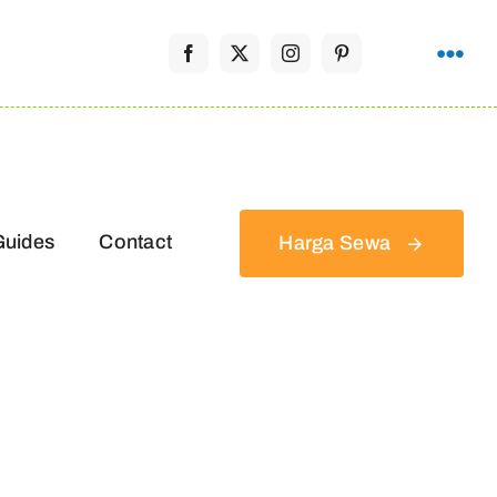
Guides
Contact
Harga Sewa