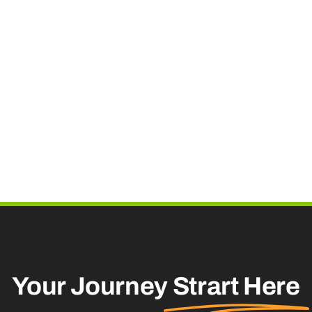
Your Journey
Strart Here