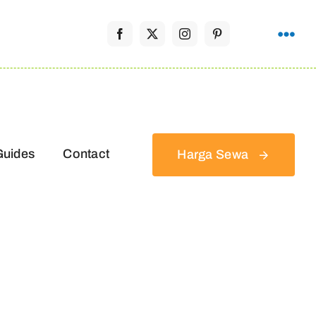
Guides
Contact
Harga Sewa