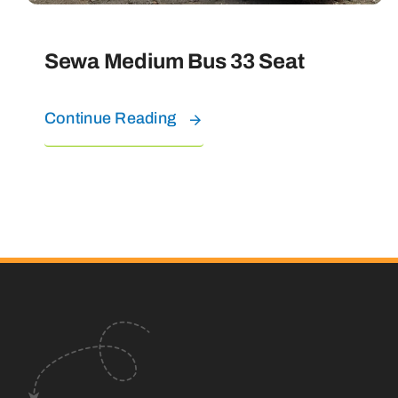
Sewa Medium Bus 33 Seat
Continue Reading