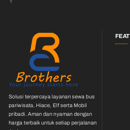
FEA
Solusi terpercaya layanan sewa bus
pariwisata, Hiace, Elf serta Mobil
pribadi. Aman dan nyaman dengan
harga terbaik untuk setiap perjalanan