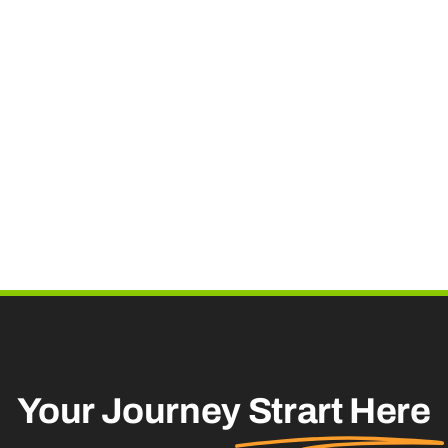
Your Journey
Strart Here