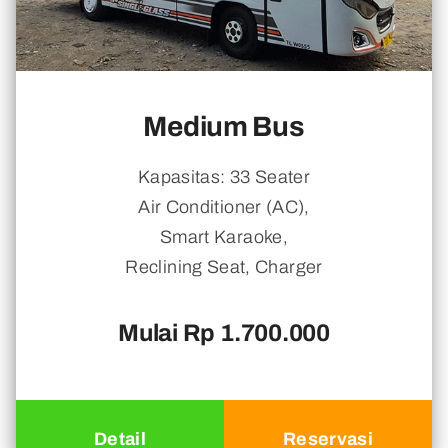
Medium Bus
Kapasitas: 33 Seater
Air Conditioner (AC),
Smart Karaoke,
Reclining Seat, Charger
Mulai Rp 1.700.000
Detail
Reservasi