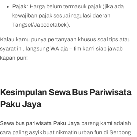
Pajak
: Harga belum termasuk pajak (jika ada
kewajiban pajak sesuai regulasi daerah
Tangsel/Jabodetabek).
Kalau kamu punya pertanyaan khusus soal tips atau
syarat ini, langsung WA aja – tim kami siap jawab
kapan pun!
Kesimpulan Sewa Bus Pariwisata
Paku Jaya
Sewa bus pariwisata Paku Jaya
bareng kami adalah
cara paling asyik buat nikmatin urban fun di Serpong