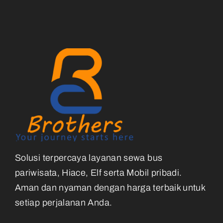
Solusi terpercaya layanan sewa bus
pariwisata, Hiace, Elf serta Mobil pribadi.
Aman dan nyaman dengan harga terbaik untuk
setiap perjalanan Anda.