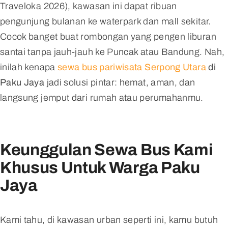
Traveloka 2026), kawasan ini dapat ribuan
pengunjung bulanan ke waterpark dan mall sekitar.
Cocok banget buat rombongan yang pengen liburan
santai tanpa jauh-jauh ke Puncak atau Bandung. Nah,
inilah kenapa
sewa bus pariwisata Serpong Utara
di
Paku Jaya
jadi solusi pintar: hemat, aman, dan
langsung jemput dari rumah atau perumahanmu.
Keunggulan Sewa Bus Kami
Khusus Untuk Warga Paku
Jaya
Kami tahu, di kawasan urban seperti ini, kamu butuh