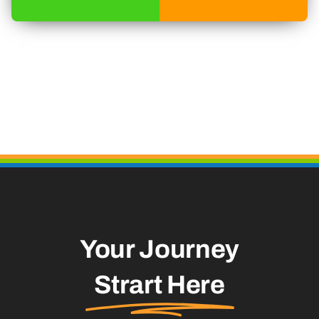
Your Journey
Strart Here