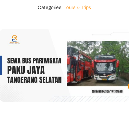
Categories:
Tours & Trips