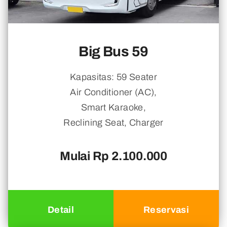
Big Bus 59
Kapasitas: 59 Seater
Air Conditioner (AC),
Smart Karaoke,
Reclining Seat, Charger
Mulai Rp 2.100.000
Detail
Reservasi