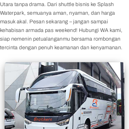
Utara tanpa drama. Dari shuttle bisnis ke Splash
Waterpark, semuanya aman, nyaman, dan harga
masuk akal. Pesan sekarang – jangan sampai
kehabisan armada pas weekend! Hubungi WA kami,
siap nemenin petualanganmu bersama rombongan
tercinta dengan penuh keamanan dan kenyamanan.