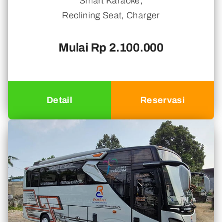
Smart Karaoke,
Reclining Seat, Charger
Mulai Rp 2.100.000
Detail
Reservasi