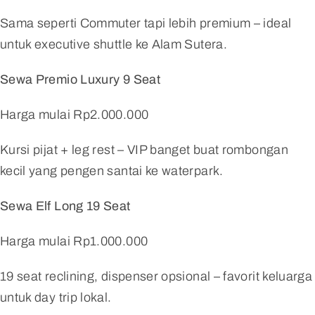
Sama seperti Commuter tapi lebih premium – ideal
untuk executive shuttle ke Alam Sutera.
Sewa Premio Luxury 9 Seat
Harga mulai Rp2.000.000
Kursi pijat + leg rest – VIP banget buat rombongan
kecil yang pengen santai ke waterpark.
Sewa Elf Long 19 Seat
Harga mulai Rp1.000.000
19 seat reclining, dispenser opsional – favorit keluarga
untuk day trip lokal.