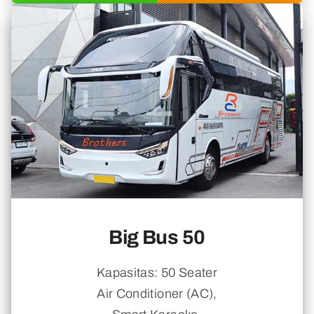
Big Bus 50
Kapasitas: 50 Seater
Air Conditioner (AC),