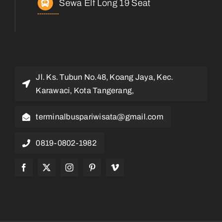
Sewa Elf Long 19 Seat
Jl. Ks. Tubun No.48, Koang Jaya, Kec.
Karawaci, Kota Tangerang,
terminalbuspariwisata@gmail.com
0819-0802-1982