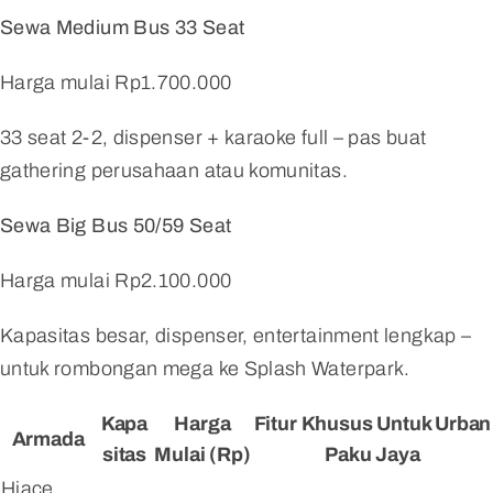
Sewa Medium Bus 33 Seat
Harga mulai Rp1.700.000
33 seat 2-2, dispenser + karaoke full – pas buat
gathering perusahaan atau komunitas.
Sewa Big Bus 50/59 Seat
Harga mulai Rp2.100.000
Kapasitas besar, dispenser, entertainment lengkap –
untuk rombongan mega ke Splash Waterpark.
Kapa
Harga
Fitur Khusus Untuk Urban
Armada
Sitas
Mulai (Rp)
Paku Jaya
Hiace