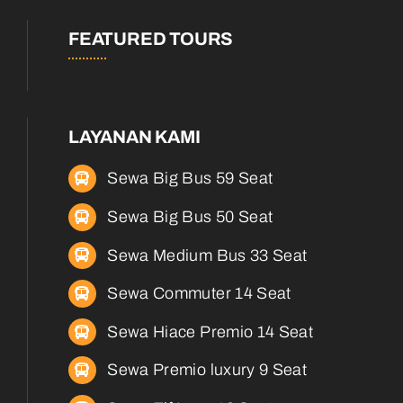
FEATURED TOURS
LAYANAN KAMI
Sewa Big Bus 59 Seat
Sewa Big Bus 50 Seat
Sewa Medium Bus 33 Seat
Sewa Commuter 14 Seat
Sewa Hiace Premio 14 Seat
Sewa Premio luxury 9 Seat